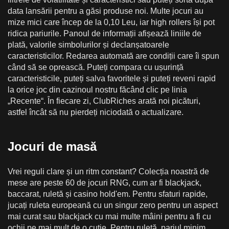
data lansării pentru a găsi produse noi. Multe jocuri au
mize mici care încep de la 0,10 Leu, iar high rollers își pot
ridica pariurile. Panoul de informații afișează liniile de
plată, valorile simbolurilor și declanșatoarele
caracteristicilor. Redarea automată are condiții care îi spun
când să se oprească. Puteți compara cu ușurință
caracteristicile, puteți salva favoritele și puteți reveni rapid
la orice joc din cazinoul nostru făcând clic pe linia
„Recente“. În fiecare zi, ClubRiches arată noi picături,
astfel încât să nu pierdeți niciodată o actualizare.
Jocuri de masă
Vrei reguli clare și un ritm constant? Colecția noastră de
mese are peste 60 de jocuri RNG, cum ar fi blackjack,
baccarat, ruletă și casino hold'em. Pentru sfaturi rapide,
jucați ruleta europeană cu un singur zero pentru un aspect
mai curat sau blackjack cu mai multe mâini pentru a fi cu
ochii pe mai mult de o cutie. Pentru ruletă, pariul minim