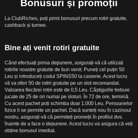
Bonusuri și promoții
La ClubRiches, poți primi bonusuri precum rotiri gratuite,
cashback și turnee.
Bine ați venit rotiri gratuite
Când efectuați prima depunere, asigurați-vă că utilizați
rotirile noastre gratuite de bun venit. Puneți cel puțin 50
Leu și introduceți codul SPINS50 la casierie. Acest lucru
vă va oferi 50 de rotiri gratuite pe un slot recomandat.
Valoarea fiecărei rotiri este de 0,5 Leu. Câștigurile trebuie
jucate de 25 de ori numai pe sloturi. În 72 de ore, termină.
Cu acest pachet poți schimba doar 1.000 Leu. Persoanelor
fizice li se permite un pachet. Dacă sunteți nou în cazinoul
nostru, asigurați-vă că permiteți promoții în profilul dvs.
înainte de a face o depunere. Acest lucru va asigura că veți
obține bonusul imediat.