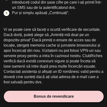
introduceți codul din șase cifre pe care l-ați primit într-
un SMS sau de la autentificatorul dvs.
Pur și simplu apăsați „Continuați“.
Vi se poate cere să faceți o scurtă verificare de securitate.
Dacă doriți, puteți alege să „Amintiți-mă doar pe un
dispozitiv privat“ Dacă primiți o eroare de acces sau de
locație, ștergeți memoria cache și jurnalele browserului și
apoi încercați din nou. Vizitatorii nu pot folosi VPN-uri sau
servere proxy pentru a intra în cazinoul nostru. ClubRiches
verifică dacă există conexiuni sigure și poate înceta să
lase oamenii să intre după prea multe încercări eșuate.
Contactați asistența și afișați un ID românesc valid pentru a
dovedi cine sunteți dacă ați uitat adresa de e-mail care a
fost salvată pentru dvs.
Bonus de revendicare