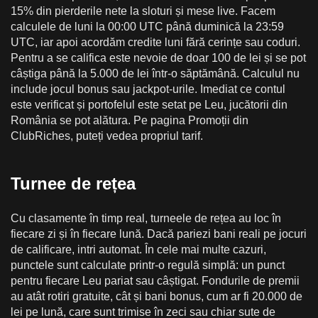
15% din pierderile nete la sloturi și mese live. Facem
calculele de luni la 00:00 UTC până duminică la 23:59
UTC, iar apoi acordăm credite luni fără cerințe sau coduri.
Pentru a se califica este nevoie de doar 100 de lei și se pot
câștiga până la 5.000 de lei într-o săptămână. Calculul nu
include jocul bonus sau jackpot-urile. Imediat ce contul
este verificat și portofelul este setat pe Leu, jucătorii din
România se pot alătura. Pe pagina Promoții din
ClubRiches, puteți vedea propriul tarif.
Turnee de rețea
Cu clasamente în timp real, turneele de rețea au loc în
fiecare zi și în fiecare lună. Dacă pariezi bani reali pe jocuri
de calificare, intri automat. În cele mai multe cazuri,
punctele sunt calculate printr-o regulă simplă: un punct
pentru fiecare Leu pariat sau câștigat. Fondurile de premii
au atât rotiri gratuite, cât și bani bonus, cum ar fi 20.000 de
lei pe lună, care sunt trimise în zeci sau chiar sute de