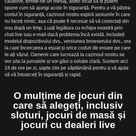
călătorie, trimite-ne un mesaj, astfel încât să îți putem
spune cum să ajungi acolo în siguranță. Pentru a vă păstra
contul în siguranță, cazinoul nostru expiră sesiunile în care
nu faceți nimic, așa că poate fi necesar să vă conectați din
nou după un timp. Luați legătura cu echipa noastră prin
chat live sau e-mail dacă problema încă există. Includeți
modelul dispozitivului dvs., versiunea browserului dvs., ora
la care încercarea a eșuat și orice coduri de eroare pe care
le-ați văzut. Oamenii care lucrează la cazinoul nostru se
vor uita la jurnalele și vor găsi o soluție clară. Suntem aici
24 de ore pe zi, șapte zile pe săptămână pentru a vă ajuta
să vă întoarceți în siguranță și rapid.
O mulțime de jocuri din
care să alegeți, inclusiv
sloturi, jocuri de masă și
jocuri cu dealeri live