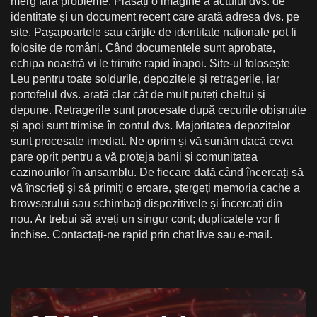
merg fără probleme. Plasați o imagine a actului dvs. de
identitate și un document recent care arată adresa dvs. pe
site. Pașapoartele sau cărțile de identitate naționale pot fi
folosite de români. Când documentele sunt aprobate,
echipa noastră vi le trimite rapid înapoi. Site-ul folosește
Leu pentru toate soldurile, depozitele și retragerile, iar
portofelul dvs. arată clar cât de mult puteți cheltui și
depune. Retragerile sunt procesate după cecurile obișnuite
și apoi sunt trimise în contul dvs. Majoritatea depozitelor
sunt procesate imediat. Ne oprim și vă sunăm dacă ceva
pare oprit pentru a vă proteja banii și comunitatea
cazinourilor în ansamblu. De fiecare dată când încercați să
vă înscrieți și să primiți o eroare, ștergeți memoria cache a
browserului sau schimbați dispozitivele și încercați din
nou. Ar trebui să aveți un singur cont; duplicatele vor fi
închise. Contactați-ne rapid prin chat live sau e-mail.