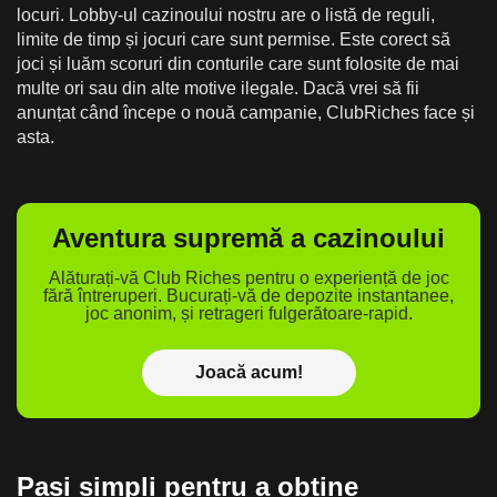
locuri. Lobby-ul cazinoului nostru are o listă de reguli,
limite de timp și jocuri care sunt permise. Este corect să
joci și luăm scoruri din conturile care sunt folosite de mai
multe ori sau din alte motive ilegale. Dacă vrei să fii
anunțat când începe o nouă campanie, ClubRiches face și
asta.
Aventura supremă a cazinoului
Alăturați-vă Club Riches pentru o experiență de joc
fără întreruperi. Bucurați-vă de depozite instantanee,
joc anonim, și retrageri fulgerătoare-rapid.
Joacă acum!
Pași simpli pentru a obține