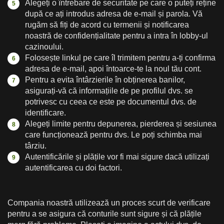
Alegeți o întrebare de securitate pe care o puteți reține
după ce ați introdus adresa de e-mail și parola. Vă
rugăm să fiți de acord cu termenii și notificarea
noastră de confidențialitate pentru a intra în lobby-ul
cazinoului.
Folosește linkul pe care îl trimitem pentru a-ți confirma
adresa de e-mail, apoi întoarce-te la noul tău cont.
Pentru a evita întârzierile în obținerea banilor,
asigurați-vă că informațiile de pe profilul dvs. se
potrivesc cu ceea ce este pe documentul dvs. de
identificare.
Alegeți limite pentru depunerea, pierderea și sesiunea
care funcționează pentru dvs. Le poți schimba mai
târziu.
Autentificările și plățile vor fi mai sigure dacă utilizați
autentificarea cu doi factori.
Compania noastră utilizează un proces scurt de verificare
pentru a se asigura că conturile sunt sigure și că plățile