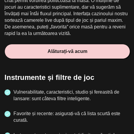
chat permit vorbirea politicoasă la masă. O mulțime de
jocuri au caracteristici suplimentare, dar vă sugerăm să
învățați mai întâi fluxul principal. Interfața cazinoului nostru
sortează camerele live după tipul de joc și pariul maxim.
De asemenea, puteți „favorita“ orice masă pentru a reveni
rapid la ea la următoarea vizită.
Alăturați-vă acum
Instrumente și filtre de joc
Vulnerabilitate, caracteristici, studio și fereastră de
lansare: sunt câteva filtre inteligente.
Favorite și recente: asigurați-vă că lista scurtă este
curată.