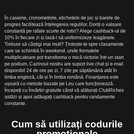
În casierie, cronometrele, etichetele de joc și barele de
progres facilitează înțelegerea regulilor. Doriți o valoare
constantă pe rafale scurte de rotiri? Alege cashback-ul de
10% în fiecare zi și lasă-l să uniformizeze leagănele.
Trebuie să câștigi mai mult? Țintește-te spre clasamente
care se schimbă în weekend, unde formatele
multiplicatoare pot transforma o mică victorie într-un start
pe podium. Cazinoul nostru are suport live chat și e-mail
disponibil 24 de ore pe zi, 7 zile pe săptămână atât în
limba engleză, cât și în limba română. Finanțarea este
ușoară cu metode bazate pe Leu care funcționează.
Începeți cu Învârtiri gratuite când vă alăturați ClubRiches
astăzi și apoi adăugați cashback pentru randamente
constante.
Cum să utilizați codurile
promoționale