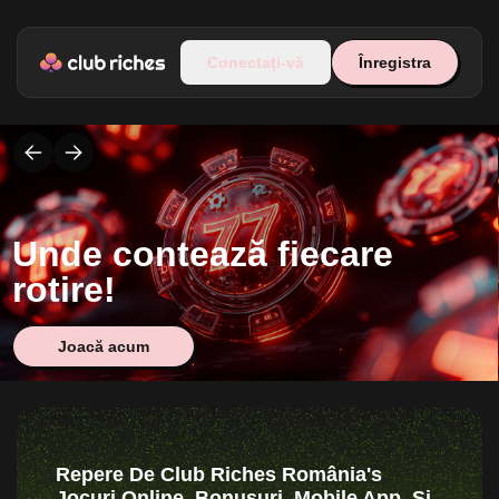
Conectați-vă
Înregistra
Unde contează fiecare
rotire!
Joacă acum
Repere De Club Riches România's
Jocuri Online, Bonusuri, Mobile App, Și